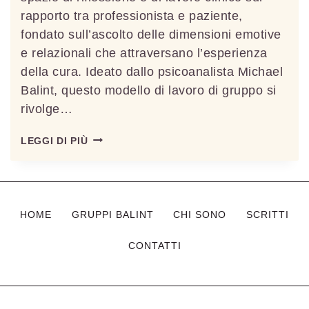
rapporto tra professionista e paziente,
fondato sull’ascolto delle dimensioni emotive
e relazionali che attraversano l’esperienza
della cura. Ideato dallo psicoanalista Michael
Balint, questo modello di lavoro di gruppo si
rivolge…
GRUPPO
LEGGI DI PIÙ
MODELLO
BALINT
HOME
GRUPPI BALINT
CHI SONO
SCRITTI
CONTATTI