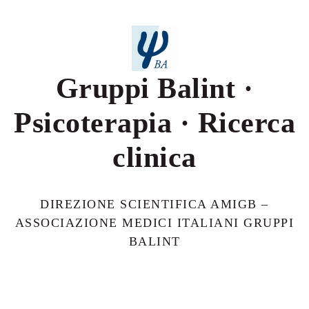
Gruppi Balint ·
Psicoterapia · Ricerca
clinica
DIREZIONE SCIENTIFICA AMIGB –
ASSOCIAZIONE MEDICI ITALIANI GRUPPI
BALINT