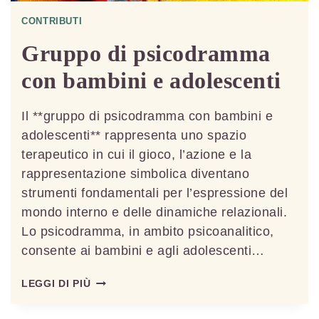
CONTRIBUTI
Gruppo di psicodramma
con bambini e adolescenti
Il **gruppo di psicodramma con bambini e
adolescenti** rappresenta uno spazio
terapeutico in cui il gioco, l’azione e la
rappresentazione simbolica diventano
strumenti fondamentali per l’espressione del
mondo interno e delle dinamiche relazionali.
Lo psicodramma, in ambito psicoanalitico,
consente ai bambini e agli adolescenti…
GRUPPO
LEGGI DI PIÙ
DI